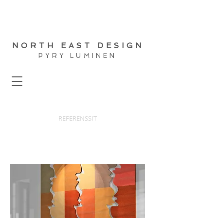
NORTH EAST DESIGN
PYRY LUMINEN
REFERENSSIT